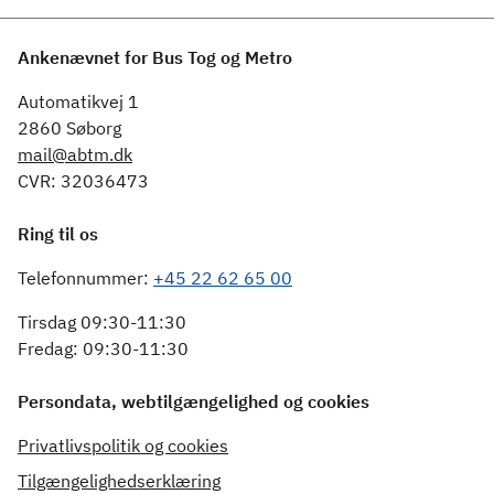
Ankenævnet for Bus Tog og Metro
Automatikvej 1
2860 Søborg
mail@abtm.dk
CVR: 32036473
Ring til os
Telefonnummer:
+45 22 62 65 00
Tirsdag 09:30-11:30
Fredag: 09:30-11:30
Persondata, webtilgængelighed og cookies
Privatlivspolitik og cookies
Tilgængelighedserklæring