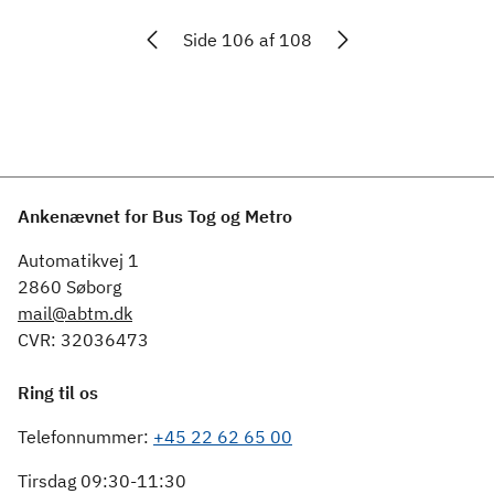
Side 106 af 108
Ankenævnet for Bus Tog og Metro
Automatikvej 1
2860 Søborg
mail@abtm.dk
CVR: 32036473
Ring til os
Telefonnummer:
+45 22 62 65 00
Tirsdag 09:30-11:30