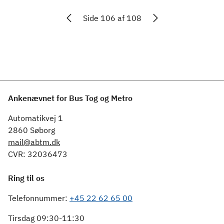
Side 106 af 108
Ankenævnet for Bus Tog og Metro
Automatikvej 1
2860 Søborg
mail@abtm.dk
CVR: 32036473
Ring til os
Telefonnummer:
+45 22 62 65 00
Tirsdag 09:30-11:30