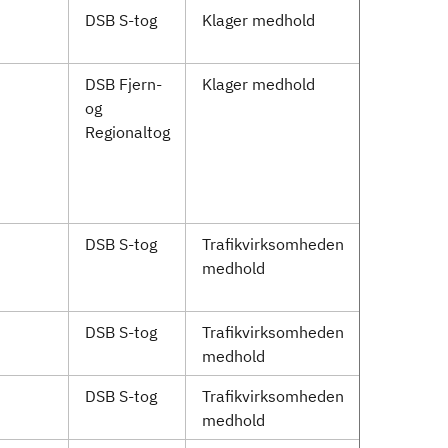
DSB S-tog
Klager medhold
DSB Fjern-
Klager medhold
og
Regionaltog
DSB S-tog
Trafikvirksomheden
medhold
DSB S-tog
Trafikvirksomheden
medhold
DSB S-tog
Trafikvirksomheden
medhold