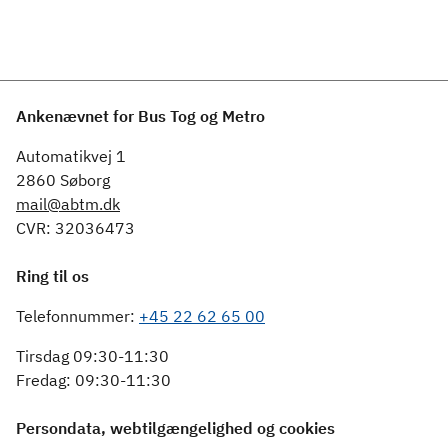
Ankenævnet for Bus Tog og Metro
Automatikvej 1
2860 Søborg
mail@abtm.dk
CVR: 32036473
Ring til os
Telefonnummer:
+45 22 62 65 00
Tirsdag 09:30-11:30
Fredag: 09:30-11:30
Persondata, webtilgængelighed og cookies