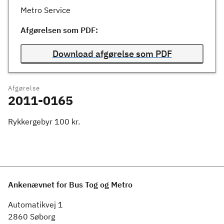
Metro Service
Afgørelsen som PDF:
Download afgørelse som PDF
Afgørelse
2011-0165
Rykkergebyr 100 kr.
Ankenævnet for Bus Tog og Metro
Automatikvej 1
2860 Søborg