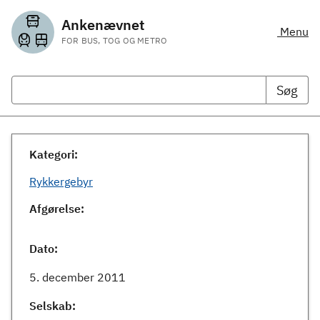
Ankenævnet
Menu
FOR BUS, TOG OG METRO
Søg
Kategori:
Rykkergebyr
Afgørelse:
Dato:
5. december 2011
Selskab: