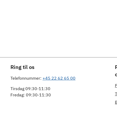
Ring til os
Telefonnummer:
+45 22 62 65 00
P
Tirsdag 09:30-11:30
T
Fredag: 09:30-11:30
B