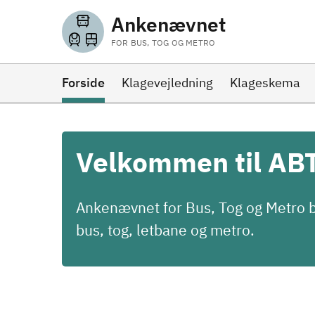
Ankenævnet
FOR BUS, TOG OG METRO
Forside
Klagevejledning
Klageskema
Velkommen til AB
Ankenævnet for Bus, Tog og Metro b
bus, tog, letbane og metro.