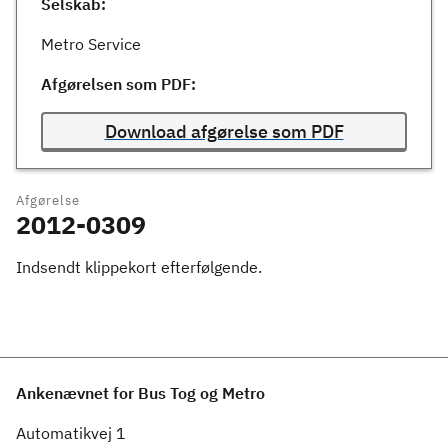
Selskab:
Metro Service
Afgørelsen som PDF:
Download afgørelse som PDF
Afgørelse
2012-0309
Indsendt klippekort efterfølgende.
Ankenævnet for Bus Tog og Metro
Automatikvej 1