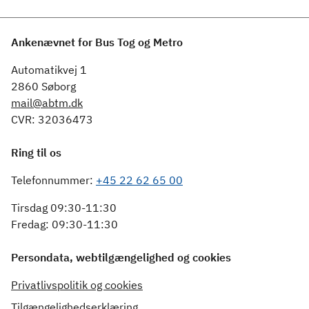
Ankenævnet for Bus Tog og Metro
Automatikvej 1
2860 Søborg
mail@abtm.dk
CVR: 32036473
Ring til os
Telefonnummer:
+45 22 62 65 00
Tirsdag 09:30-11:30
Fredag: 09:30-11:30
Persondata, webtilgængelighed og cookies
Privatlivspolitik og cookies
Tilgængelighedserklæring