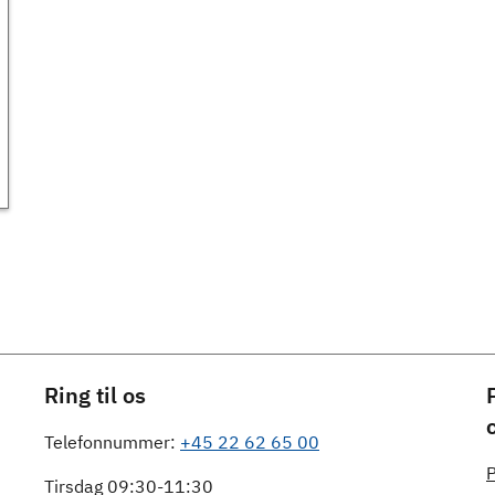
Ring til os
Telefonnummer:
+45 22 62 65 00
P
Tirsdag 09:30-11:30