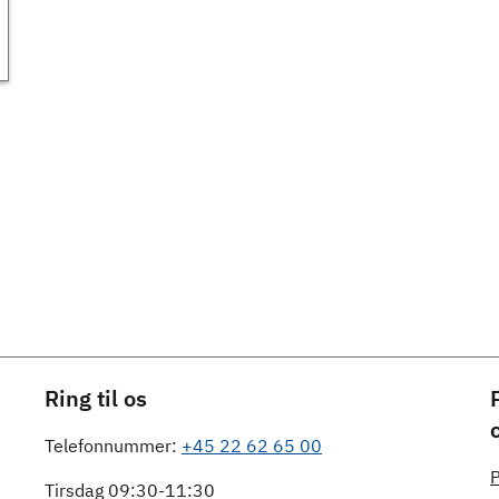
Ring til os
Telefonnummer:
+45 22 62 65 00
P
Tirsdag 09:30-11:30