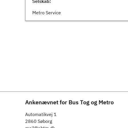
Selskab:
Metro Service
Ankenævnet for Bus Tog og Metro
Automatikvej 1
2860 Søborg