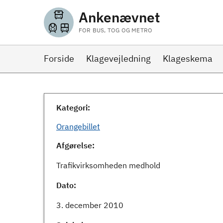
Ankenævnet
FOR BUS, TOG OG METRO
Forside
Klagevejledning
Klageskema
Kategori:
Orangebillet
Afgørelse:
Trafikvirksomheden medhold
Dato:
3. december 2010