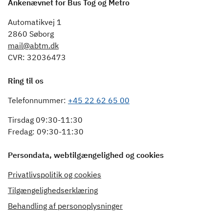
Ankenævnet for Bus Tog og Metro
Automatikvej 1
2860 Søborg
mail@abtm.dk
CVR: 32036473
Ring til os
Telefonnummer:
+45 22 62 65 00
Tirsdag 09:30-11:30
Fredag: 09:30-11:30
Persondata, webtilgængelighed og cookies
Privatlivspolitik og cookies
Tilgængelighedserklæring
Behandling af personoplysninger