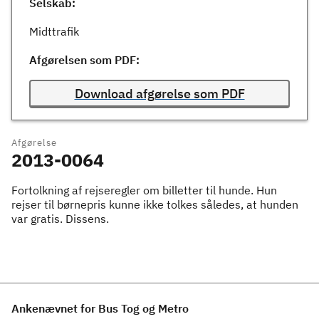
Selskab:
Midttrafik
Afgørelsen som PDF:
Download afgørelse som PDF
Afgørelse
2013-0064
Fortolkning af rejseregler om billetter til hunde. Hun
rejser til børnepris kunne ikke tolkes således, at hunden
var gratis. Dissens.
Ankenævnet for Bus Tog og Metro