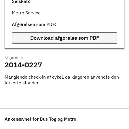
Selskab:
Metro Service
Afgørelsen som PDF:
Download afgørelse som PDF
Afgørelse
2014-0227
Manglende check-in af cykel, da klageren anvendte den
forkerte stander.
Ankenævnet for Bus Tog og Metro