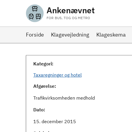
Ankenævnet
FOR BUS, TOG OG METRO
Forside
Klagevejledning
Klageskema
Kategori:
Taxaregninger og hotel
Afgørelse:
Trafikvirksomheden medhold
Dato:
15. december 2015