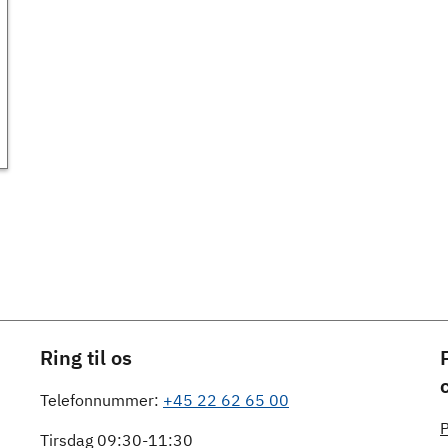
Ring til os
Telefonnummer:
+45 22 62 65 00
P
Tirsdag 09:30-11:30