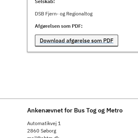
Selskab:
DSB Fjern- og Regionaltog
Afgørelsen som PDF:
Download afgørelse som PDF
Ankenævnet for Bus Tog og Metro
Automatikvej 1
2860 Søborg