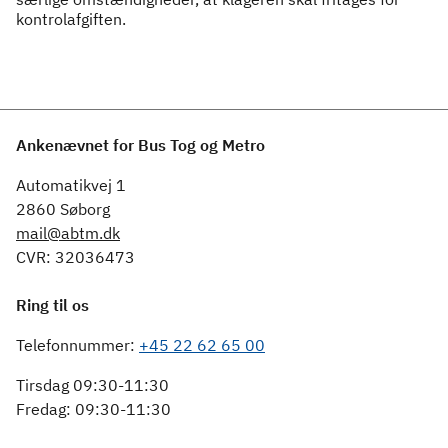
kontrolafgiften.
Ankenævnet for Bus Tog og Metro
Automatikvej 1
2860 Søborg
mail@abtm.dk
CVR: 32036473
Ring til os
Telefonnummer:
+45 22 62 65 00
Tirsdag 09:30-11:30
Fredag: 09:30-11:30