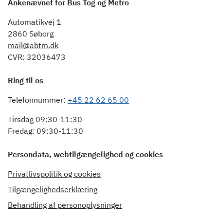
Ankenævnet for Bus Tog og Metro
Automatikvej 1
2860 Søborg
mail@abtm.dk
CVR: 32036473
Ring til os
Telefonnummer:
+45 22 62 65 00
Tirsdag 09:30-11:30
Fredag: 09:30-11:30
Persondata, webtilgængelighed og cookies
Privatlivspolitik og cookies
Tilgængelighedserklæring
Behandling af personoplysninger