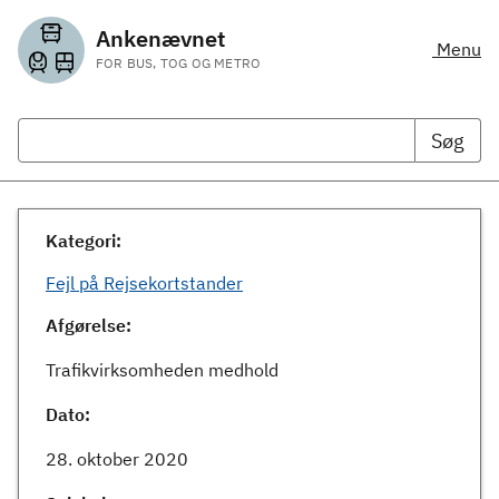
Ankenævnet
Menu
FOR BUS, TOG OG METRO
Søg
Kategori:
Fejl på Rejsekortstander
Afgørelse:
Trafikvirksomheden medhold
Dato:
28. oktober 2020