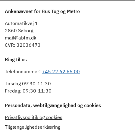
Ankenævnet for Bus Tog og Metro
Automatikvej 1
2860 Søborg
mail@abtm.dk
CVR: 32036473
Ring til os
Telefonnummer:
+45 22 62 65 00
Tirsdag 09:30-11:30
Fredag: 09:30-11:30
Persondata, webtilgængelighed og cookies
Privatlivspolitik og cookies
Tilgængelighedserklæring