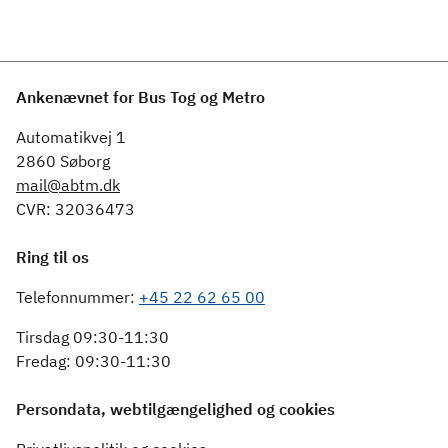
Ankenævnet for Bus Tog og Metro
Automatikvej 1
2860 Søborg
mail@abtm.dk
CVR: 32036473
Ring til os
Telefonnummer:
+45 22 62 65 00
Tirsdag 09:30-11:30
Fredag: 09:30-11:30
Persondata, webtilgængelighed og cookies