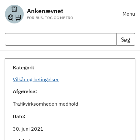
Ankenævnet
Menu
FOR BUS, TOG OG METRO
Søg
Kategori:
Vilkår og betingelser
Afgørelse:
Trafikvirksomheden medhold
Dato:
30. juni 2021