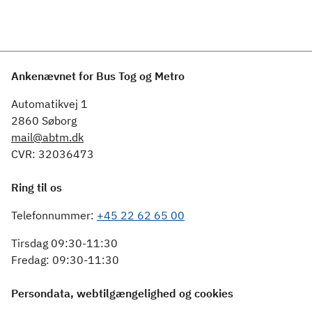
Ankenævnet for Bus Tog og Metro
Automatikvej 1
2860 Søborg
mail@abtm.dk
CVR: 32036473
Ring til os
Telefonnummer:
+45 22 62 65 00
Tirsdag 09:30-11:30
Fredag: 09:30-11:30
Persondata, webtilgængelighed og cookies