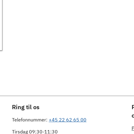
Ring til os
Telefonnummer:
+45 22 62 65 00
P
Tirsdag 09:30-11:30