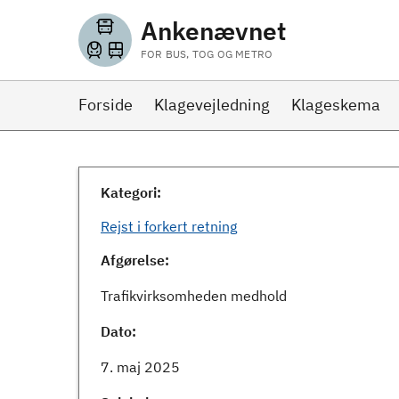
Ankenævnet
FOR BUS, TOG OG METRO
Forside
Klagevejledning
Klageskema
Kategori:
Rejst i forkert retning
Afgørelse:
Trafikvirksomheden medhold
Dato:
7. maj 2025