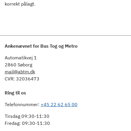
korrekt pålagt.
Ankenævnet for Bus Tog og Metro
Automatikvej 1
2860 Søborg
mail@abtm.dk
CVR: 32036473
Ring til os
Telefonnummer:
+45 22 62 65 00
Tirsdag 09:30-11:30
Fredag: 09:30-11:30