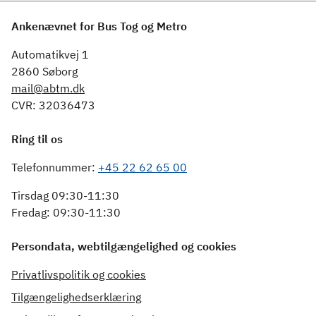
Ankenævnet for Bus Tog og Metro
Automatikvej 1
2860 Søborg
mail@abtm.dk
CVR: 32036473
Ring til os
Telefonnummer:
+45 22 62 65 00
Tirsdag 09:30-11:30
Fredag: 09:30-11:30
Persondata, webtilgængelighed og cookies
Privatlivspolitik og cookies
Tilgængelighedserklæring