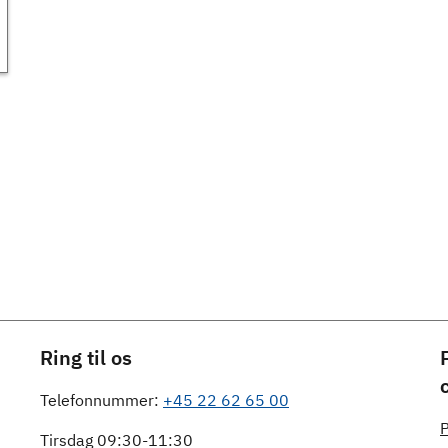
Ring til os
Telefonnummer:
+45 22 62 65 00
P
Tirsdag 09:30-11:30