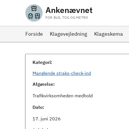
Ankenævnet
FOR BUS, TOG OG METRO
Forside
Klagevejledning
Klageskema
Kategori:
Manglende straks-check-ind
Afgørelse:
Trafikvirksomheden medhold
Dato:
17. juni 2026