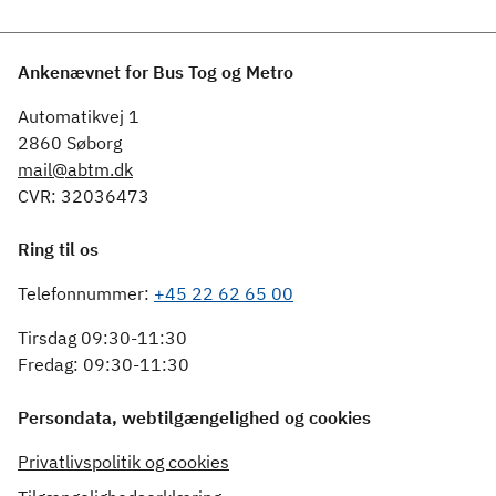
Ankenævnet for Bus Tog og Metro
Automatikvej 1
2860 Søborg
mail@abtm.dk
CVR: 32036473
Ring til os
Telefonnummer:
+45 22 62 65 00
Tirsdag 09:30-11:30
Fredag: 09:30-11:30
Persondata, webtilgængelighed og cookies
Privatlivspolitik og cookies