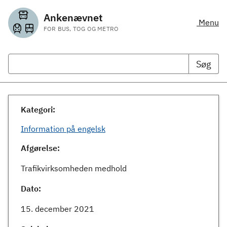
Ankenævnet
Menu
FOR BUS, TOG OG METRO
Søg
Kategori:
Information på engelsk
Afgørelse:
Trafikvirksomheden medhold
Dato:
15. december 2021