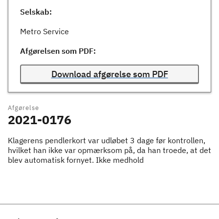
Selskab:
Metro Service
Afgørelsen som PDF:
Download afgørelse som PDF
Afgørelse
2021-0176
Klagerens pendlerkort var udløbet 3 dage før kontrollen,
hvilket han ikke var opmærksom på, da han troede, at det
blev automatisk fornyet. Ikke medhold