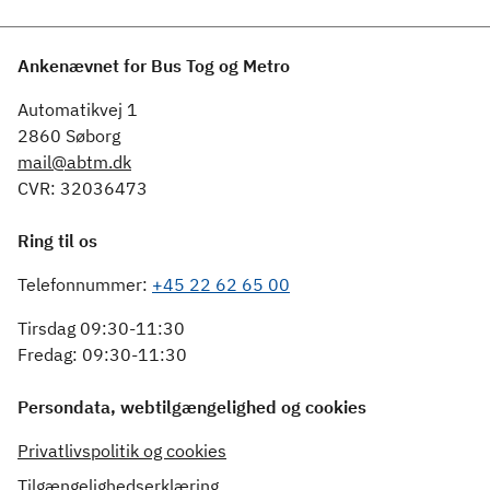
Ankenævnet for Bus Tog og Metro
Automatikvej 1
2860 Søborg
mail@abtm.dk
CVR: 32036473
Ring til os
Telefonnummer:
+45 22 62 65 00
Tirsdag 09:30-11:30
Fredag: 09:30-11:30
Persondata, webtilgængelighed og cookies
Privatlivspolitik og cookies
Tilgængelighedserklæring