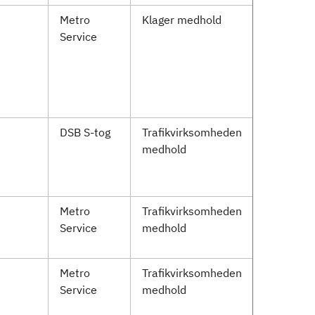
Metro
Klager medhold
Service
DSB S-tog
Trafikvirksomheden
medhold
Metro
Trafikvirksomheden
Service
medhold
Metro
Trafikvirksomheden
Service
medhold