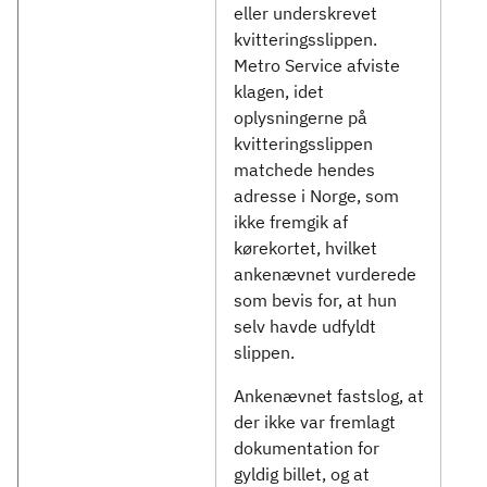
eller underskrevet
kvitteringsslippen.
Metro Service afviste
klagen, idet
oplysningerne på
kvitteringsslippen
matchede hendes
adresse i Norge, som
ikke fremgik af
kørekortet, hvilket
ankenævnet vurderede
som bevis for, at hun
selv havde udfyldt
slippen.
Ankenævnet fastslog, at
der ikke var fremlagt
dokumentation for
gyldig billet, og at