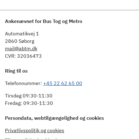
Ankenævnet for Bus Tog og Metro
Automatikvej 1
2860 Søborg
mail@abtm.dk
CVR: 32036473
Ring til os
Telefonnummer:
+45 22 62 65 00
Tirsdag 09:30-11:30
Fredag: 09:30-11:30
Persondata, webtilgængelighed og cookies
Privatlivspolitik og cookies