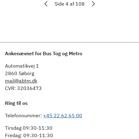
Side 4 af 108
Ankenævnet for Bus Tog og Metro
Automatikvej 1
2860 Søborg
mail@abtm.dk
CVR: 32036473
Ring til os
Telefonnummer:
+45 22 62 65 00
Tirsdag 09:30-11:30
Fredag: 09:30-11:30