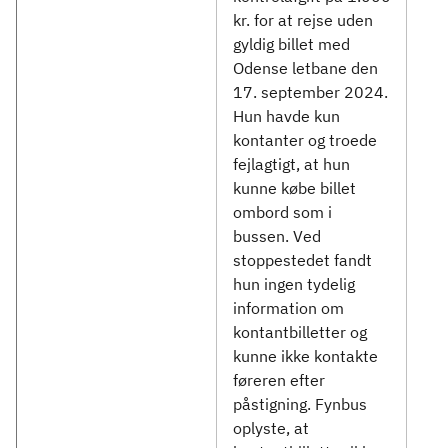
kr. for at rejse uden
gyldig billet med
Odense letbane den
17. september 2024.
Hun havde kun
kontanter og troede
fejlagtigt, at hun
kunne købe billet
ombord som i
bussen. Ved
stoppestedet fandt
hun ingen tydelig
information om
kontantbilletter og
kunne ikke kontakte
føreren efter
påstigning. Fynbus
oplyste, at