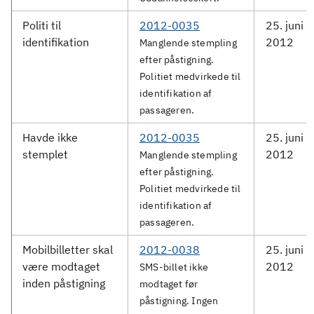
Politi til
2012-0035
25. juni
identifikation
2012
Manglende stempling
efter påstigning.
Politiet medvirkede til
identifikation af
passageren.
Havde ikke
2012-0035
25. juni
stemplet
2012
Manglende stempling
efter påstigning.
Politiet medvirkede til
identifikation af
passageren.
Mobilbilletter skal
2012-0038
25. juni
være modtaget
2012
SMS-billet ikke
inden påstigning
modtaget før
påstigning. Ingen