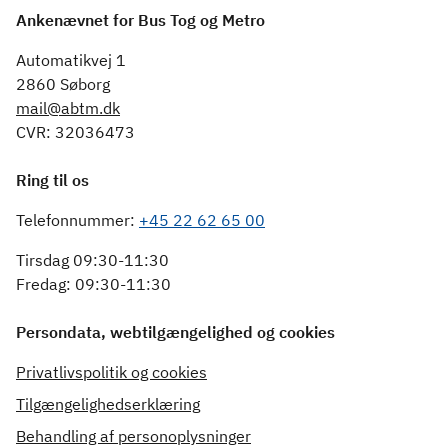
Ankenævnet for Bus Tog og Metro
Automatikvej 1
2860 Søborg
mail@abtm.dk
CVR: 32036473
Ring til os
Telefonnummer:
+45 22 62 65 00
Tirsdag 09:30-11:30
Fredag: 09:30-11:30
Persondata, webtilgængelighed og cookies
Privatlivspolitik og cookies
Tilgængelighedserklæring
Behandling af personoplysninger