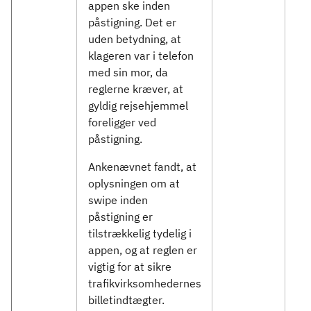
appen ske inden
påstigning. Det er
uden betydning, at
klageren var i telefon
med sin mor, da
reglerne kræver, at
gyldig rejsehjemmel
foreligger ved
påstigning.
Ankenævnet fandt, at
oplysningen om at
swipe inden
påstigning er
tilstrækkelig tydelig i
appen, og at reglen er
vigtig for at sikre
trafikvirksomhedernes
billetindtægter.