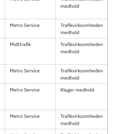
medhold
Metro Service
Trafikvirksomheden
medhold
Midttrafik
Trafikvirksomheden
medhold
Metro Service
Trafikvirksomheden
medhold
Metro Service
Klager medhold
Metro Service
Trafikvirksomheden
medhold