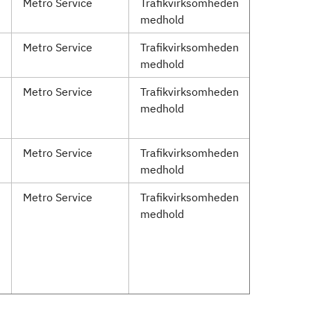
Metro Service
Trafikvirksomheden
medhold
Metro Service
Trafikvirksomheden
medhold
Metro Service
Trafikvirksomheden
medhold
Metro Service
Trafikvirksomheden
medhold
Metro Service
Trafikvirksomheden
medhold