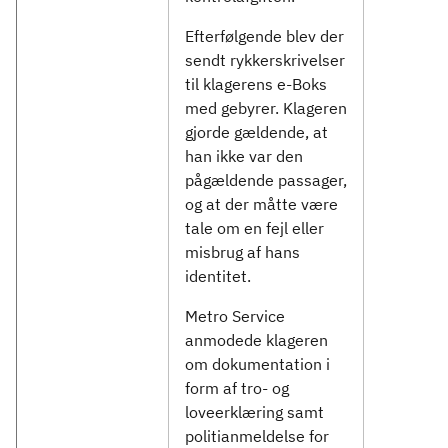
Efterfølgende blev der
sendt rykkerskrivelser
til klagerens e-Boks
med gebyrer. Klageren
gjorde gældende, at
han ikke var den
pågældende passager,
og at der måtte være
tale om en fejl eller
misbrug af hans
identitet.
Metro Service
anmodede klageren
om dokumentation i
form af tro- og
loveerklæring samt
politianmeldelse for