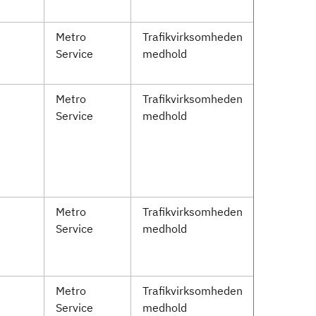
Metro
Trafikvirksomheden
Service
medhold
Metro
Trafikvirksomheden
Service
medhold
Metro
Trafikvirksomheden
Service
medhold
Metro
Trafikvirksomheden
Service
medhold