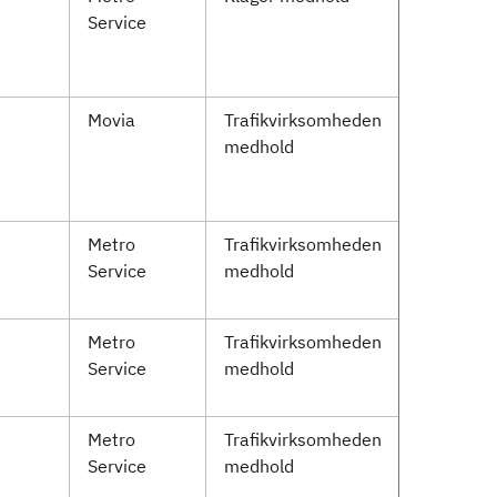
Service
Movia
Trafikvirksomheden
medhold
Metro
Trafikvirksomheden
Service
medhold
Metro
Trafikvirksomheden
Service
medhold
Metro
Trafikvirksomheden
Service
medhold