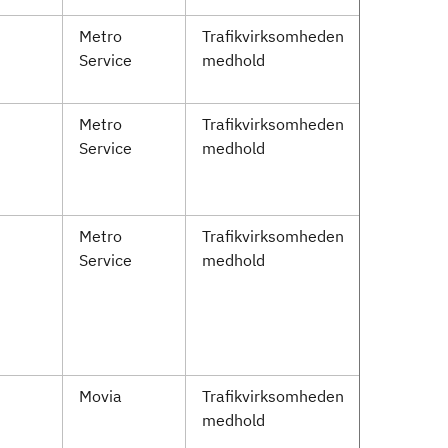
Metro
Trafikvirksomheden
Service
medhold
Metro
Trafikvirksomheden
Service
medhold
Metro
Trafikvirksomheden
Service
medhold
Movia
Trafikvirksomheden
medhold