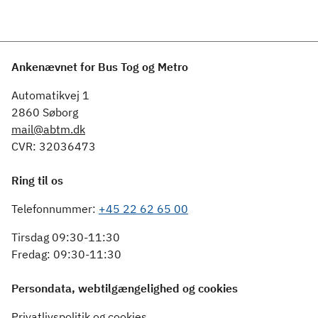
Ankenævnet for Bus Tog og Metro
Automatikvej 1
2860 Søborg
mail@abtm.dk
CVR: 32036473
Ring til os
Telefonnummer:
+45 22 62 65 00
Tirsdag 09:30-11:30
Fredag: 09:30-11:30
Persondata, webtilgængelighed og cookies
Privatlivspolitik og cookies