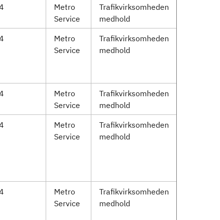
14
Metro
Trafikvirksomheden
Service
medhold
14
Metro
Trafikvirksomheden
Service
medhold
14
Metro
Trafikvirksomheden
Service
medhold
14
Metro
Trafikvirksomheden
Service
medhold
14
Metro
Trafikvirksomheden
Service
medhold