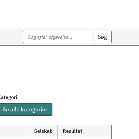
Søg
ategori
Se alle kategorier
Selskab
Resultat